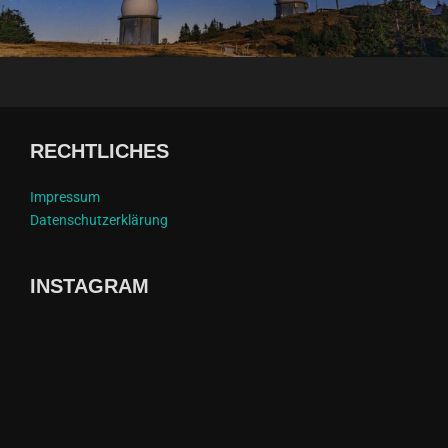
RECHTLICHES
Impressum
Datenschutzerklärung
INSTAGRAM